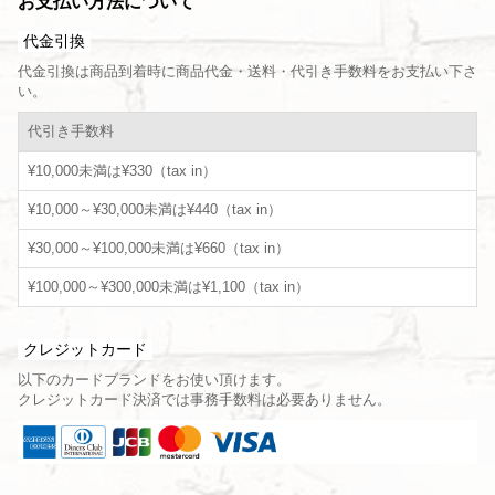
お支払い方法について
代金引換
代金引換は商品到着時に商品代金・送料・代引き手数料をお支払い下さ
い。
代引き手数料
¥10,000未満は¥330（tax in）
¥10,000～¥30,000未満は¥440（tax in）
¥30,000～¥100,000未満は¥660（tax in）
¥100,000～¥300,000未満は¥1,100（tax in）
クレジットカード
以下のカードブランドをお使い頂けます。
クレジットカード決済では事務手数料は必要ありません。