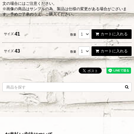
文の場合にはご注意ください。
※画像の商品はサンプルの為、製品は仕様の変更がある場合がございま
す。予めご了承のうえ、ご購入ください。
41
カートに入れる
サイズ
数量
43
カートに入れる
サイズ
数量