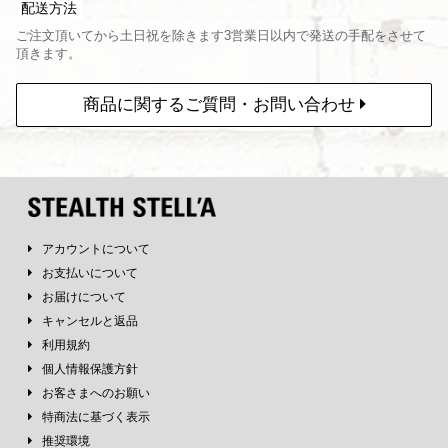
配送方法
ご注文頂いてから土日祝を除きます3営業日以内で発送の手配をさせて
頂きます。
商品に関するご質問・お問い合わせ
アカウントについて
お支払いについて
お届けについて
キャンセルと返品
利用規約
個人情報保護方針
お客さまへのお願い
特商法に基づく表示
推奨環境