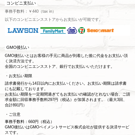
コンビニ支払い
事務手数料：￥440（tax in）
以下のコンビニエンスストアからお支払いが可能です。
GMO後払い
GMO後払いとはお客様の手元に商品が到着した後に代金をお支払い頂
く決済方法です。
全国のコンビニエンスストア、銀行でお支払いいただけます。
お支払い期限
請求書発行から14日以内にお支払いください。お支払い期限は請求書
にも記載しております。
お支払い期限を一定期間過ぎてもお支払いの確認がとれない場合、ご請
求金額に回収事務手数料297円（税込）が加算されます。（最大3回、
合計891円）
ご注意
事務手数料：660円（税込）
GMO後払いはGMOペイメントサービス株式会社が提供する決済サービ
スです。