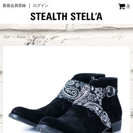
新規会員登録
ログイン
0
商品詳細
TOP
Brand