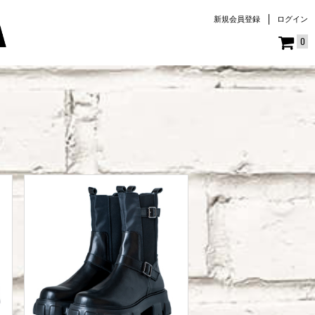
新規会員登録
ログイン
0