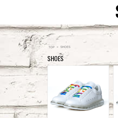
SHOES
TOP
SHOES