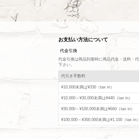
お支払い方法について
代金引換
代金引換は商品到着時に商品代金・送料・代
下さい。
代引き手数料
¥10,000未満は¥330（tax in）
¥10,000～¥30,000未満は¥440（tax in）
¥30,000～¥100,000未満は¥660（tax in）
¥100,000～¥300,000未満は¥1,100（tax in