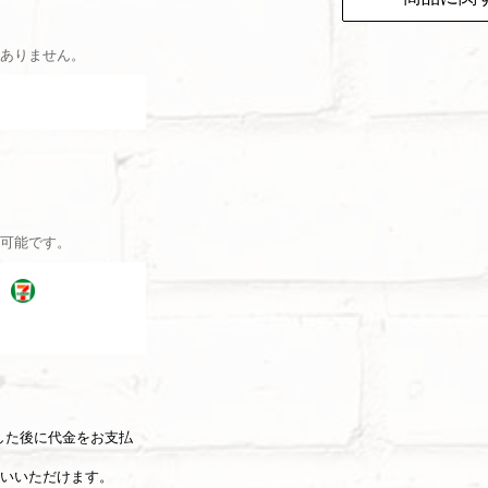
ありません。
可能です。
した後に代金をお支払
いいただけます。