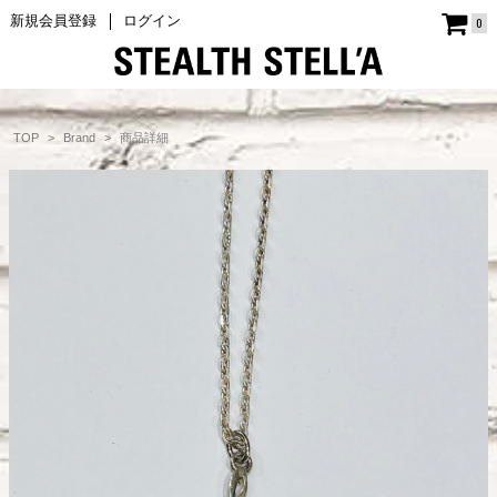
新規会員登録
ログイン
0
商品詳細
TOP
Brand