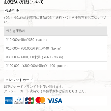
お支払い方法について
代金引換
代金引換は商品到着時に商品代金・送料・代引き手数料をお支払い下さ
い。
代引き手数料
¥10,000未満は¥330（tax in）
¥10,000～¥30,000未満は¥440（tax in）
¥30,000～¥100,000未満は¥660（tax in）
¥100,000～¥300,000未満は¥1,100（tax in）
クレジットカード
以下のカードブランドをお使い頂けます。
クレジットカード決済では事務手数料は必要ありません。