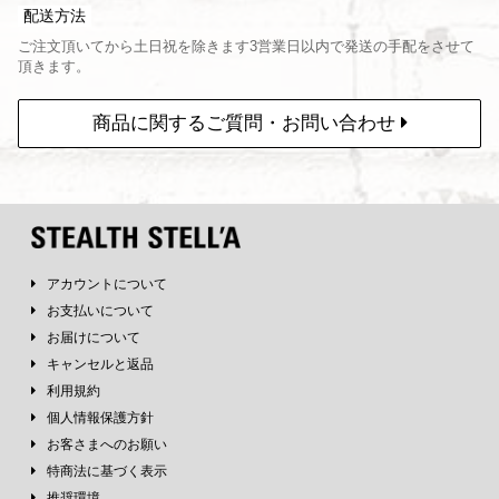
配送方法
ご注文頂いてから土日祝を除きます3営業日以内で発送の手配をさせて
頂きます。
商品に関するご質問・お問い合わせ
アカウントについて
お支払いについて
お届けについて
キャンセルと返品
利用規約
個人情報保護方針
お客さまへのお願い
特商法に基づく表示
推奨環境