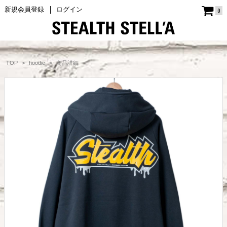
新規会員登録
ログイン
0
商品詳細
TOP
hoodie