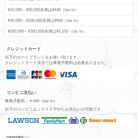
¥10,000～¥30,000未満は¥440（tax in）
¥30,000～¥100,000未満は¥660（tax in）
¥100,000～¥300,000未満は¥1,100（tax in）
クレジットカード
以下のカードブランドをお使い頂けます。
クレジットカード決済では事務手数料は必要ありません。
コンビニ支払い
事務手数料：￥440（tax in）
以下のコンビニエンスストアからお支払いが可能です。
GMO後払い