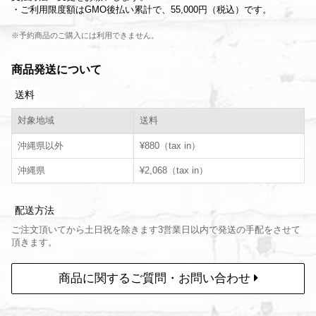
・ご利用限度額はGMO後払い累計で、55,000円（税込）です。
※予約商品のご購入には利用できません。
商品発送について
送料
対象地域
送料
沖縄県以外
¥880（tax in）
沖縄県
¥2,068（tax in）
配送方法
ご注文頂いてから土日祝を除きます3営業日以内で発送の手配をさせて
頂きます。
商品に関するご質問・お問い合わせ