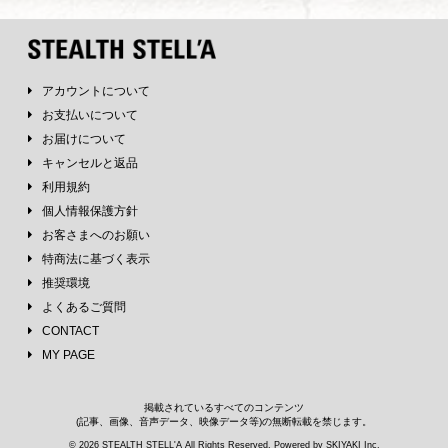
アカウントについて
お支払いについて
お届けについて
キャンセルと返品
利用規約
個人情報保護方針
お客さまへのお願い
特商法に基づく表示
推奨環境
よくあるご質問
CONTACT
MY PAGE
掲載されているすべてのコンテンツ
(記事、画像、音声データ、映像データ等)の無断転載を禁じます。
© 2026 STEALTH STELL'A All Rights Reserved. Powered by
SKIYAKI Inc.