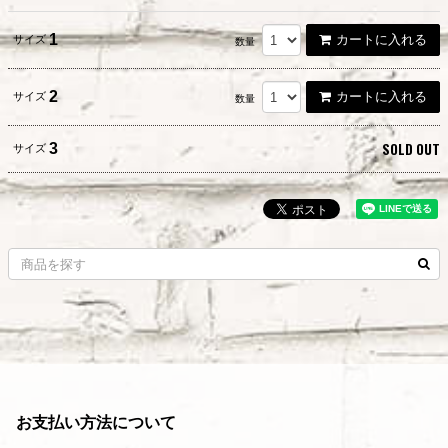
1
カートに入れる
サイズ
数量
2
カートに入れる
サイズ
数量
SOLD OUT
3
サイズ
お支払い方法について