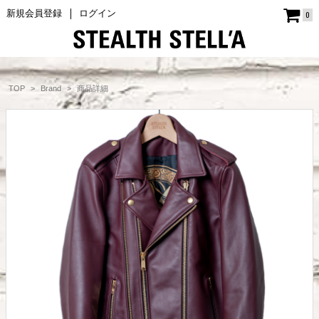
新規会員登録
ログイン
0
商品詳細
TOP
Brand