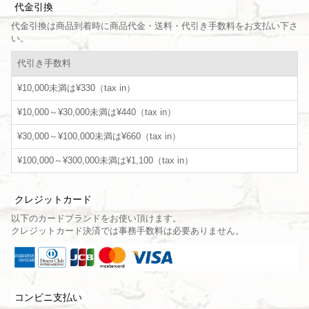
代金引換
代金引換は商品到着時に商品代金・送料・代引き手数料をお支払い下さ
い。
代引き手数料
¥10,000未満は¥330（tax in）
¥10,000～¥30,000未満は¥440（tax in）
¥30,000～¥100,000未満は¥660（tax in）
¥100,000～¥300,000未満は¥1,100（tax in）
クレジットカード
以下のカードブランドをお使い頂けます。
クレジットカード決済では事務手数料は必要ありません。
コンビニ支払い