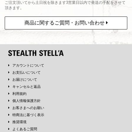
ご注文頂いてから土日祝を除きます3営業日以内で発送の手配をさせて
頂きます。
商品に関するご質問・お問い合わせ
アカウントについて
お支払いについて
お届けについて
キャンセルと返品
利用規約
個人情報保護方針
お客さまへのお願い
特商法に基づく表示
推奨環境
よくあるご質問