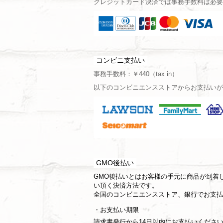
クレジットカード決済では事務手数料は必要
コンビニ支払い
事務手数料：￥440（tax in）
以下のコンビニエンスストアからお支払いが
GMO後払い
GMO後払いとはお客様の手元に商品が到着
い頂く決済方法です。
全国のコンビニエンスストア、銀行でお支払
お支払い期限
請求書発行から14日以内にお支払いくださ