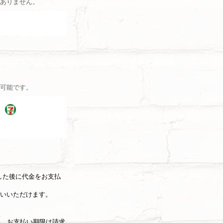
ありません。
可能です。
した後に代金をお支払
いいただけます。
い。お支払い期限は請求