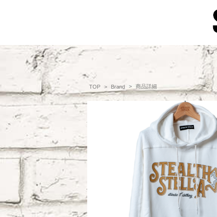
商品詳細
TOP
Brand