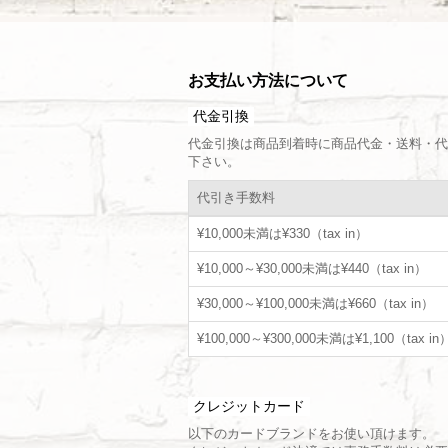
お支払い方法について
代金引換
代金引換は商品到着時に商品代金・送料・代
下さい。
代引き手数料
¥10,000未満は¥330（tax in）
¥10,000～¥30,000未満は¥440（tax in）
¥30,000～¥100,000未満は¥660（tax in）
¥100,000～¥300,000未満は¥1,100（tax in
クレジットカード
以下のカードブランドをお使い頂けます。