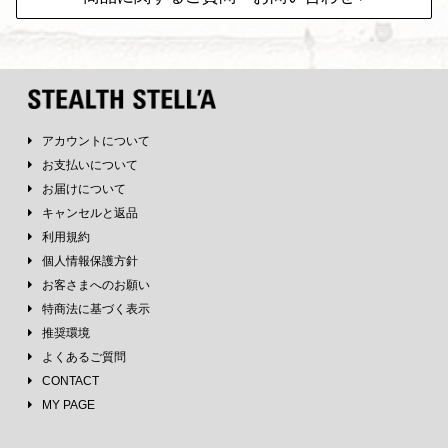
アカウントについて
お支払いについて
お届けについて
キャンセルと返品
利用規約
個人情報保護方針
お客さまへのお願い
特商法に基づく表示
推奨環境
よくあるご質問
CONTACT
MY PAGE