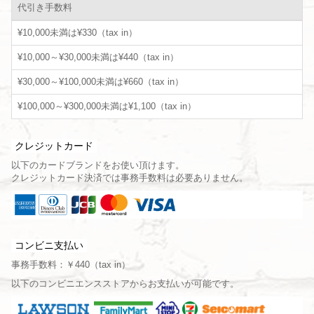
代引き手数料
¥10,000未満は¥330（tax in）
¥10,000～¥30,000未満は¥440（tax in）
¥30,000～¥100,000未満は¥660（tax in）
¥100,000～¥300,000未満は¥1,100（tax in）
クレジットカード
以下のカードブランドをお使い頂けます。
クレジットカード決済では事務手数料は必要ありません。
コンビニ支払い
事務手数料：￥440（tax in）
以下のコンビニエンスストアからお支払いが可能です。