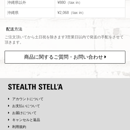
沖縄県以外
¥880（tax in）
沖縄県
¥2,068（tax in）
配送方法
ご注文頂いてから土日祝を除きます3営業日以内で発送の手配をさせて
頂きます。
商品に関するご質問・お問い合わせ
アカウントについて
お支払いについて
お届けについて
キャンセルと返品
利用規約