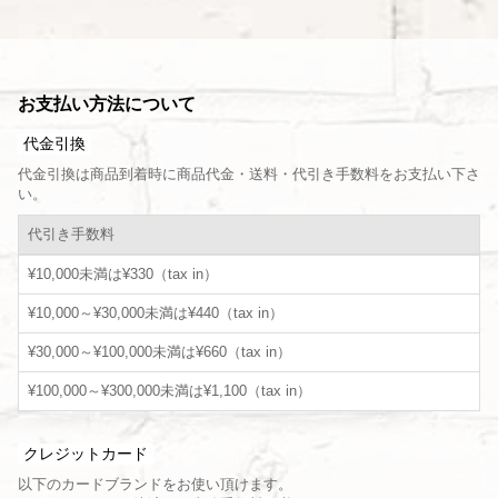
お支払い方法について
代金引換
代金引換は商品到着時に商品代金・送料・代引き手数料をお支払い下さ
い。
代引き手数料
¥10,000未満は¥330（tax in）
¥10,000～¥30,000未満は¥440（tax in）
¥30,000～¥100,000未満は¥660（tax in）
¥100,000～¥300,000未満は¥1,100（tax in）
クレジットカード
以下のカードブランドをお使い頂けます。