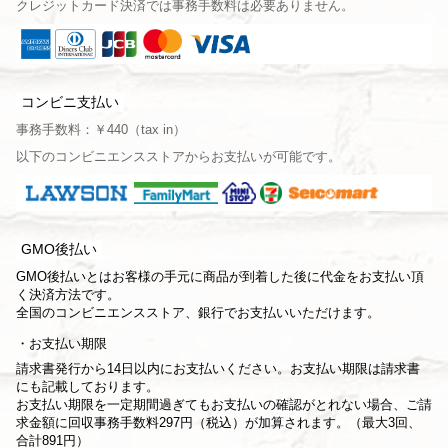
クレジットカード決済では事務手数料は必要ありません。
コンビニ支払い
事務手数料：￥440（tax in）
以下のコンビニエンスストアからお支払いが可能です。
GMO後払い
GMO後払いとはお客様の手元に商品が到着した後に代金をお支払い頂
く決済方法です。
全国のコンビニエンスストア、銀行でお支払いいただけます。
お支払い期限
請求書発行から14日以内にお支払いください。お支払い期限は請求書
にも記載しております。
お支払い期限を一定期間過ぎてもお支払いの確認がとれない場合、ご請
求金額に回収事務手数料297円（税込）が加算されます。（最大3回、
合計891円）