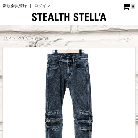
新規会員登録
ログイン
0
商品詳細
TOP
PANTS