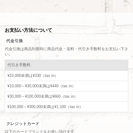
お支払い方法について
代金引換
代金引換は商品到着時に商品代金・送料・代引き手数料をお支払い下さ
い。
代引き手数料
¥10,000未満は¥330（tax in）
¥10,000～¥30,000未満は¥440（tax in）
¥30,000～¥100,000未満は¥660（tax in）
¥100,000～¥300,000未満は¥1,100（tax in）
クレジットカード
以下のカードブランドをお使い頂けます。