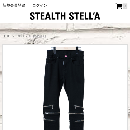
新規会員登録
ログイン
0
商品詳細
TOP
PANTS