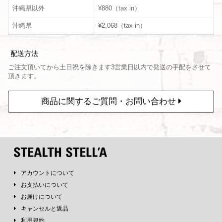
沖縄県以外
¥880（tax in）
沖縄県
¥2,068（tax in）
配送方法
ご注文頂いてから土日祝を除きます3営業日以内で発送の手配をさせて
頂きます。
商品に関するご質問・お問い合わせ
アカウントについて
お支払いについて
お届けについて
キャンセルと返品
利用規約