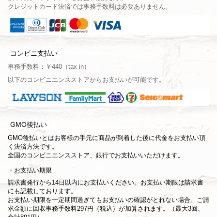
クレジットカード決済では事務手数料は必要ありません。
コンビニ支払い
事務手数料：￥440（tax in）
以下のコンビニエンスストアからお支払いが可能です。
GMO後払い
GMO後払いとはお客様の手元に商品が到着した後に代金をお支払い頂
く決済方法です。
全国のコンビニエンスストア、銀行でお支払いいただけます。
お支払い期限
請求書発行から14日以内にお支払いください。お支払い期限は請求書
にも記載しております。
お支払い期限を一定期間過ぎてもお支払いの確認がとれない場合、ご請
求金額に回収事務手数料297円（税込）が加算されます。（最大3回、