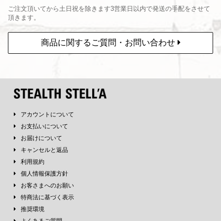
ご注文頂いてから土日祝を除きます3営業日以内で発送の手配をさせて
頂きます。
商品に関するご質問・お問い合わせ
アカウントについて
お支払いについて
お届けについて
キャンセルと返品
利用規約
個人情報保護方針
お客さまへのお願い
特商法に基づく表示
推奨環境
よくあるご質問