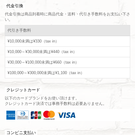
代金引換
代金引換は商品到着時に商品代金・送料・代引き手数料をお支払い下さ
い。
代引き手数料
¥10,000未満は¥330（tax in）
¥10,000～¥30,000未満は¥440（tax in）
¥30,000～¥100,000未満は¥660（tax in）
¥100,000～¥300,000未満は¥1,100（tax in）
クレジットカード
以下のカードブランドをお使い頂けます。
クレジットカード決済では事務手数料は必要ありません。
コンビニ支払い