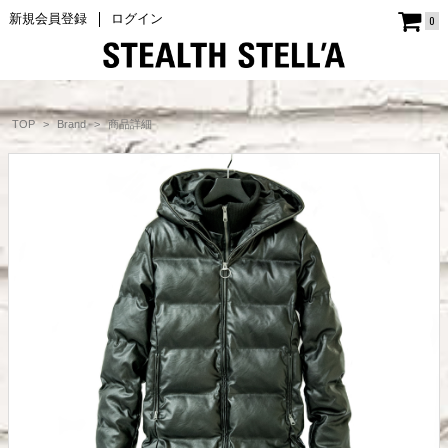
新規会員登録
ログイン
0
商品詳細
TOP
Brand