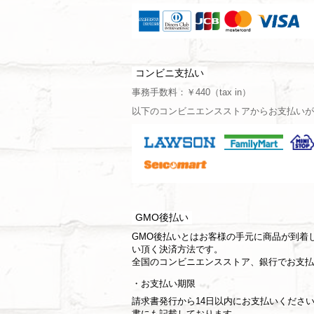
コンビニ支払い
事務手数料：￥440（tax in）
以下のコンビニエンスストアからお支払いが
GMO後払い
GMO後払いとはお客様の手元に商品が到着
い頂く決済方法です。
全国のコンビニエンスストア、銀行でお支払
お支払い期限
請求書発行から14日以内にお支払いくださ
書にも記載しております。