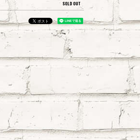
SOLD OUT