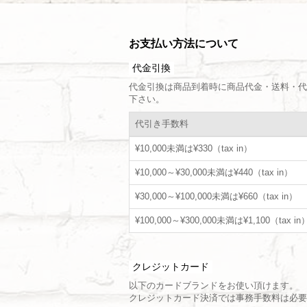
お支払い方法について
代金引換
代金引換は商品到着時に商品代金・送料・代
下さい。
代引き手数料
¥10,000未満は¥330（tax in）
¥10,000～¥30,000未満は¥440（tax in）
¥30,000～¥100,000未満は¥660（tax in）
¥100,000～¥300,000未満は¥1,100（tax in
クレジットカード
以下のカードブランドをお使い頂けます。
クレジットカード決済では事務手数料は必要