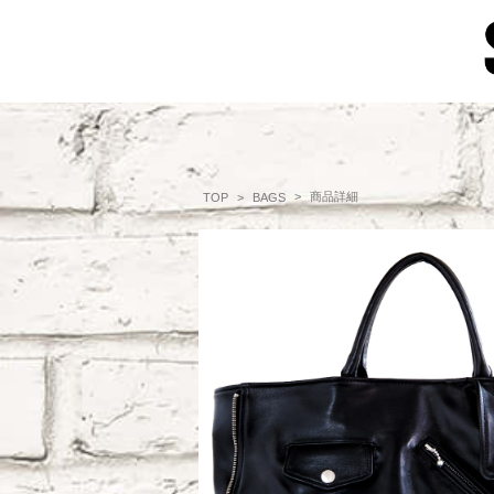
商品詳細
TOP
BAGS