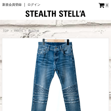
新規会員登録
ログイン
0
商品詳細
TOP
PANTS