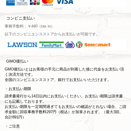
コンビニ支払い
事務手数料：￥440（tax in）
以下のコンビニエンスストアからお支払いが可能です。
GMO後払い
GMO後払いとはお客様の手元に商品が到着した後に代金をお支払い頂
く決済方法です。
全国のコンビニエンスストア、銀行でお支払いいただけます。
お支払い期限
請求書発行から14日以内にお支払いください。お支払い期限は請求書
にも記載しております。
お支払い期限を一定期間過ぎてもお支払いの確認がとれない場合、ご請
求金額に回収事務手数料297円（税込）が加算されます。（最大3回、
合計891円）
ご注意