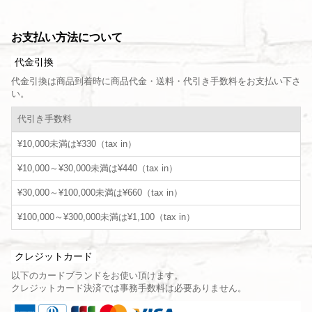
お支払い方法について
代金引換
代金引換は商品到着時に商品代金・送料・代引き手数料をお支払い下さ
い。
代引き手数料
¥10,000未満は¥330（tax in）
¥10,000～¥30,000未満は¥440（tax in）
¥30,000～¥100,000未満は¥660（tax in）
¥100,000～¥300,000未満は¥1,100（tax in）
クレジットカード
以下のカードブランドをお使い頂けます。
クレジットカード決済では事務手数料は必要ありません。