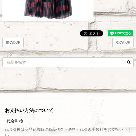
前の記事
次の記事
お支払い方法について
代金引換
代金引換は商品到着時に商品代金・送料・代引き手数料をお支払い下さ
い。