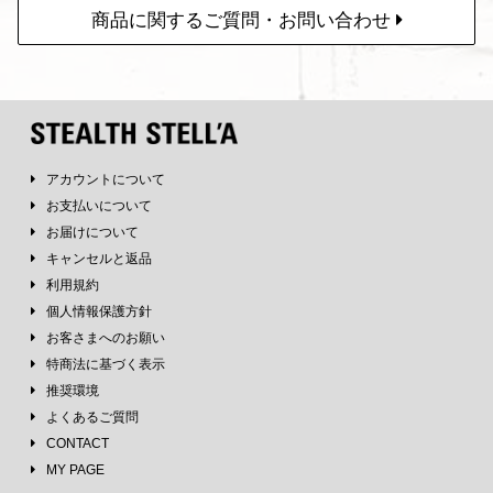
商品に関するご質問・お問い合わせ
アカウントについて
お支払いについて
お届けについて
キャンセルと返品
利用規約
個人情報保護方針
お客さまへのお願い
特商法に基づく表示
推奨環境
よくあるご質問
CONTACT
MY PAGE