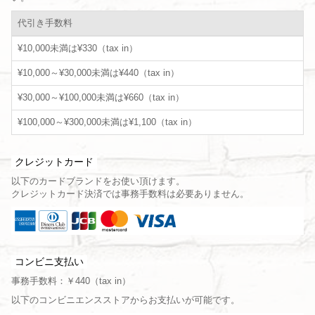
代引き手数料
¥10,000未満は¥330（tax in）
¥10,000～¥30,000未満は¥440（tax in）
¥30,000～¥100,000未満は¥660（tax in）
¥100,000～¥300,000未満は¥1,100（tax in）
クレジットカード
以下のカードブランドをお使い頂けます。
クレジットカード決済では事務手数料は必要ありません。
コンビニ支払い
事務手数料：￥440（tax in）
以下のコンビニエンスストアからお支払いが可能です。