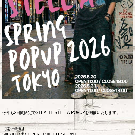
今年も2日間限定でSTEALTH STELL'A POPUPを開催いたします。
【開催概要】
5月30日（土）OPEN 11:00 | CLOSE 19:00