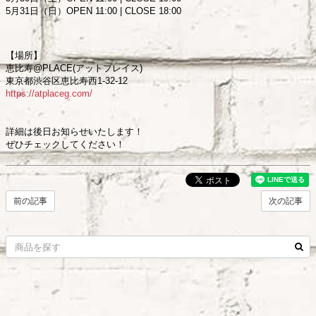
5月31日（日）OPEN 11:00 | CLOSE 18:00
【場所】
恵比寿@PLACE(アットプレイス)
東京都渋谷区恵比寿西1-32-12
https://atplaceg.com/
詳細は後日お知らせいたします！
ぜひチェックしてください！
前の記事
次の記事