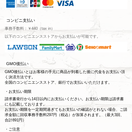
コンビニ支払い
事務手数料：￥440（tax in）
以下のコンビニエンスストアからお支払いが可能です。
GMO後払い
GMO後払いとはお客様の手元に商品が到着した後に代金をお支払い頂
く決済方法です。
全国のコンビニエンスストア、銀行でお支払いいただけます。
お支払い期限
請求書発行から14日以内にお支払いください。お支払い期限は請求書
にも記載しております。
お支払い期限を一定期間過ぎてもお支払いの確認がとれない場合、ご請
求金額に回収事務手数料297円（税込）が加算されます。（最大3回、
合計891円）
ご注意