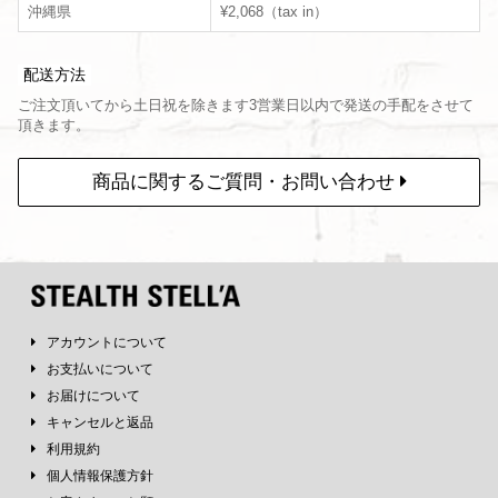
沖縄県
¥2,068（tax in）
配送方法
ご注文頂いてから土日祝を除きます3営業日以内で発送の手配をさせて
頂きます。
商品に関するご質問・お問い合わせ
アカウントについて
お支払いについて
お届けについて
キャンセルと返品
利用規約
個人情報保護方針