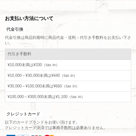
お支払い方法について
代金引換
代金引換は商品到着時に商品代金・送料・代引き手数料をお支払い下さ
い。
代引き手数料
¥10,000未満は¥330（tax in）
¥10,000～¥30,000未満は¥440（tax in）
¥30,000～¥100,000未満は¥660（tax in）
¥100,000～¥300,000未満は¥1,100（tax in）
クレジットカード
以下のカードブランドをお使い頂けます。
クレジットカード決済では事務手数料は必要ありません。